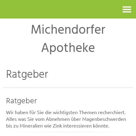
Kontakt
Michendorfer
Apotheke
Ratgeber
Ratgeber
Wir haben für Sie die wichtigsten Themen recherchiert.
Alles was Sie vom Abnehmen über Magenbeschwerden
bis zu Mineralien wie Zink interessieren könnte.