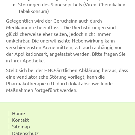
Störungen des Sinnesepithels (Viren, Chemikalien,
Tabakkonsum)
Gelegentlich wird der Geruchsinn auch durch
Medikamente beeinflusst. Die Riechstörungen sind
glücklicherweise eher selten, jedoch nicht immer
umkehrbar. Die unerwünschte Nebenwirkung kann
verschiedensten Arzneimitteln, z.T. auch abhängig von
der Applikationsart, angelastet werden. Bitte fragen Sie
in Ihrer Apotheke.
Stellt sich bei der HNO-ärztlichen Abklärung heraus, dass
eine ventilatorische Störung vorliegt, kann die
Pharmakotherapie u.U. durch lokal abschwellende
Maßnahmen fortgeführt werden.
Home
Kontakt
Sitemap
Datenschutz