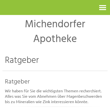
Kontakt
Michendorfer
Apotheke
Ratgeber
Ratgeber
Wir haben für Sie die wichtigsten Themen recherchiert.
Alles was Sie vom Abnehmen über Magenbeschwerden
bis zu Mineralien wie Zink interessieren könnte.