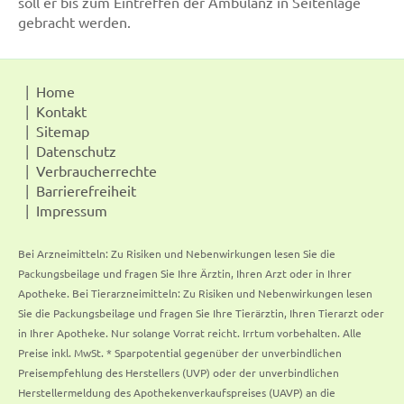
soll er bis zum Eintreffen der Ambulanz in Seitenlage
gebracht werden.
Home
Kontakt
Sitemap
Datenschutz
Verbraucherrechte
Barrierefreiheit
Impressum
Bei Arzneimitteln: Zu Risiken und Nebenwirkungen lesen Sie die
Packungsbeilage und fragen Sie Ihre Ärztin, Ihren Arzt oder in Ihrer
Apotheke. Bei Tierarzneimitteln: Zu Risiken und Nebenwirkungen lesen
Sie die Packungsbeilage und fragen Sie Ihre Tierärztin, Ihren Tierarzt oder
in Ihrer Apotheke. Nur solange Vorrat reicht. Irrtum vorbehalten. Alle
Preise inkl. MwSt. * Sparpotential gegenüber der unverbindlichen
Preisempfehlung des Herstellers (UVP) oder der unverbindlichen
Herstellermeldung des Apothekenverkaufspreises (UAVP) an die