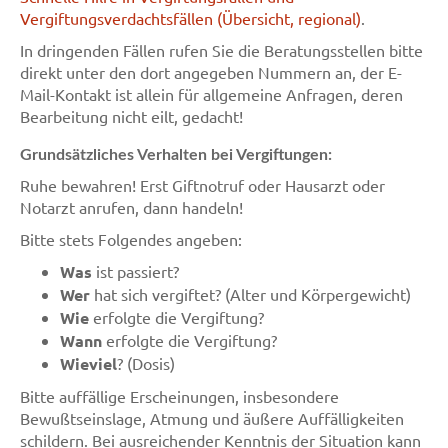
Vergiftungsverdachtsfällen (Übersicht, regional)
.
In dringenden Fällen rufen Sie die Beratungsstellen bitte
direkt unter den dort angegeben Nummern an, der E-
Mail-Kontakt ist allein für allgemeine Anfragen, deren
Bearbeitung nicht eilt, gedacht!
Grundsätzliches Verhalten bei Vergiftungen:
Ruhe bewahren! Erst Giftnotruf oder Hausarzt oder
Notarzt anrufen, dann handeln!
Bitte stets Folgendes angeben:
Was
ist passiert?
Wer
hat sich vergiftet? (Alter und Körpergewicht)
Wie
erfolgte die Vergiftung?
Wann
erfolgte die Vergiftung?
Wieviel
? (Dosis)
Bitte auffällige Erscheinungen, insbesondere
Bewußtseinslage, Atmung und äußere Auffälligkeiten
schildern. Bei ausreichender Kenntnis der Situation kann