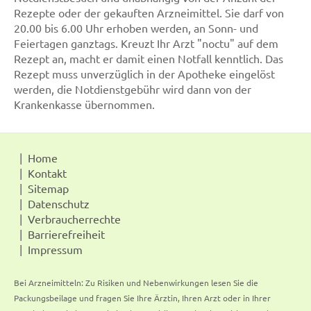
Rezepte oder der gekauften Arzneimittel. Sie darf von
20.00 bis 6.00 Uhr erhoben werden, an Sonn- und
Feiertagen ganztags. Kreuzt Ihr Arzt "noctu" auf dem
Rezept an, macht er damit einen Notfall kenntlich. Das
Rezept muss unverzüglich in der Apotheke eingelöst
werden, die Notdienstgebühr wird dann von der
Krankenkasse übernommen.
Home
Kontakt
Sitemap
Datenschutz
Verbraucherrechte
Barrierefreiheit
Impressum
Bei Arzneimitteln: Zu Risiken und Nebenwirkungen lesen Sie die
Packungsbeilage und fragen Sie Ihre Ärztin, Ihren Arzt oder in Ihrer