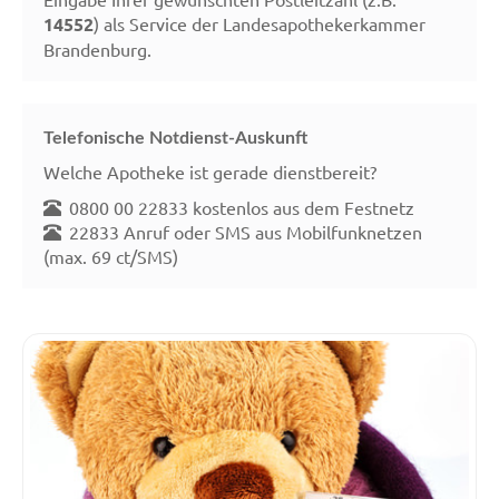
14552
) als Service der Landesapothekerkammer
Brandenburg.
Telefonische Notdienst-Auskunft
Welche Apotheke ist gerade dienstbereit?
0800 00 22833 kostenlos aus dem Festnetz
22833 Anruf oder SMS aus Mobilfunknetzen
(max. 69 ct/SMS)