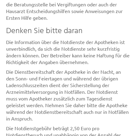
die Beratungsstelle bei Vergiftungen oder auch der
Hausarzt Entscheidungshilfen sowie Anweisungen zur
Ersten Hilfe geben.
Denken Sie bitte daran
Die Information über die Notdienste der Apotheken ist
unverbindlich, da sich die Notdienste sehr kurzfristig
ändern können. Der Betreiber kann keine Haftung für die
Richtigkeit der Angaben übernehmen.
Die Dienstbereitschaft der Apotheke in der Nacht, an
den Sonn- und Feiertagen und während der übrigen
Ladenschlusszeiten dient der Sicherstellung der
Arzneimittelversorgung in Notfällen. Der Notdienst
muss vom Apotheker zusätzlich zum Tagesdienst
geleistet werden. Nehmen Sie daher bitte die Apotheke
während der Notdienstbereitschaft auch nur in Notfällen
in Anspruch.
Die Notdienstgebühr beträgt 2,50 Euro pro
Notdienstbesuch und unabhängig von der Anzahl der