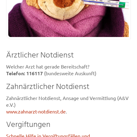
Ärztlicher Notdienst
Welcher Arzt hat gerade Bereitschaft?
Telefon: 116117
(bundesweite Auskunft)
Zahnärztlicher Notdienst
Zahnärztlicher Notdienst, Ansage und Vermittlung (A&V
e.V.)
www.zahnarzt-notdienst.de
.
Vergiftungen
Schnelle Hilfe in Vergiftungsfällen und