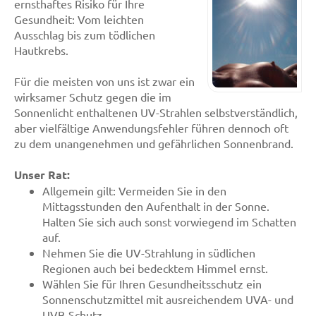
ernsthaftes Risiko für Ihre
Gesundheit: Vom leichten
Ausschlag bis zum tödlichen
Hautkrebs.
Für die meisten von uns ist zwar ein
wirksamer Schutz gegen die im
Sonnenlicht enthaltenen UV-Strahlen selbstverständlich,
aber vielfältige Anwendungsfehler führen dennoch oft
zu dem unangenehmen und gefährlichen Sonnenbrand.
Unser Rat:
Allgemein gilt: Vermeiden Sie in den
Mittagsstunden den Aufenthalt in der Sonne.
Halten Sie sich auch sonst vorwiegend im Schatten
auf.
Nehmen Sie die UV-Strahlung in südlichen
Regionen auch bei bedecktem Himmel ernst.
Wählen Sie für Ihren Gesundheitsschutz ein
Sonnenschutzmittel mit ausreichendem UVA- und
UVB-Schutz.