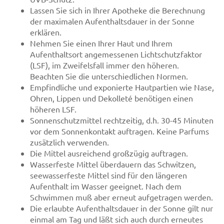
Lassen Sie sich in Ihrer Apotheke die Berechnung
der maximalen Aufenthaltsdauer in der Sonne
erklären.
Nehmen Sie einen Ihrer Haut und Ihrem
Aufenthaltsort angemessenen Lichtschutzfaktor
(LSF), im Zweifelsfall immer den höheren.
Beachten Sie die unterschiedlichen Normen.
Empfindliche und exponierte Hautpartien wie Nase,
Ohren, Lippen und Dekolleté benötigen einen
höheren LSF.
Sonnenschutzmittel rechtzeitig, d.h. 30-45 Minuten
vor dem Sonnenkontakt auftragen. Keine Parfums
zusätzlich verwenden.
Die Mittel ausreichend großzügig auftragen.
Wasserfeste Mittel überdauern das Schwitzen,
seewasserfeste Mittel sind für den längeren
Aufenthalt im Wasser geeignet. Nach dem
Schwimmen muß aber erneut aufgetragen werden.
Die erlaubte Aufenthaltsdauer in der Sonne gilt nur
einmal am Tag und läßt sich auch durch erneutes