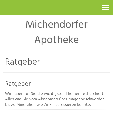
Kontakt
Michendorfer
Apotheke
Ratgeber
Ratgeber
Wir haben für Sie die wichtigsten Themen recherchiert.
Alles was Sie vom Abnehmen über Magenbeschwerden
bis zu Mineralien wie Zink interessieren könnte.