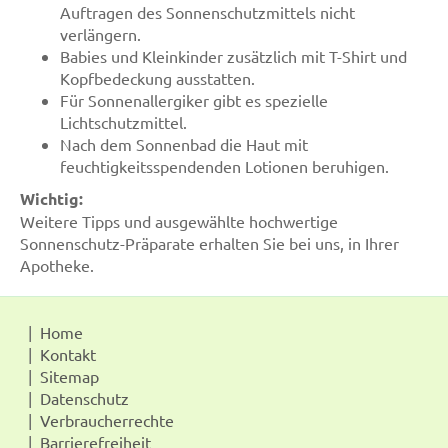
Auftragen des Sonnenschutzmittels nicht
verlängern.
Babies und Kleinkinder zusätzlich mit T-Shirt und
Kopfbedeckung ausstatten.
Für Sonnenallergiker gibt es spezielle
Lichtschutzmittel.
Nach dem Sonnenbad die Haut mit
feuchtigkeitsspendenden Lotionen beruhigen.
Wichtig:
Weitere Tipps und ausgewählte hochwertige
Sonnenschutz-Präparate erhalten Sie bei uns, in Ihrer
Apotheke.
Home
Kontakt
Sitemap
Datenschutz
Verbraucherrechte
Barrierefreiheit